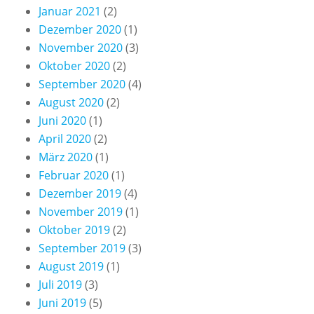
Januar 2021
(2)
Dezember 2020
(1)
November 2020
(3)
Oktober 2020
(2)
September 2020
(4)
August 2020
(2)
Juni 2020
(1)
April 2020
(2)
März 2020
(1)
Februar 2020
(1)
Dezember 2019
(4)
November 2019
(1)
Oktober 2019
(2)
September 2019
(3)
August 2019
(1)
Juli 2019
(3)
Juni 2019
(5)