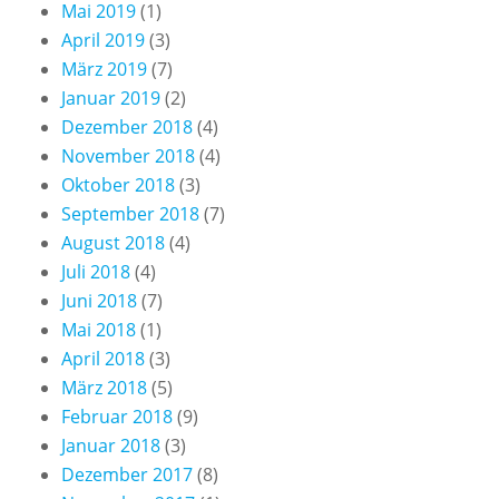
Mai 2019
(1)
April 2019
(3)
März 2019
(7)
Januar 2019
(2)
Dezember 2018
(4)
November 2018
(4)
Oktober 2018
(3)
September 2018
(7)
August 2018
(4)
Juli 2018
(4)
Juni 2018
(7)
Mai 2018
(1)
April 2018
(3)
März 2018
(5)
Februar 2018
(9)
Januar 2018
(3)
Dezember 2017
(8)