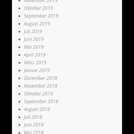
November 2019
Oktober 2019
September 2019
August 2019
Juli 2019
Juni 2019
Mai 2019
April 2019
März 2019
Januar 2019
Dezember 2018
November 2018
Oktober 2018
September 2018
August 2018
Juli 2018
Juni 2018
Mai 2018