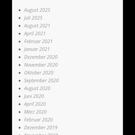
August 2025
Juli 2025
August 2021
April 2021
Februar 2021
Januar 2021
Dezember 2020
November 2020
Oktober 2020
September 2020
August 2020
Juni 2020
April 2020
März 2020
Februar 2020
Dezember 2019