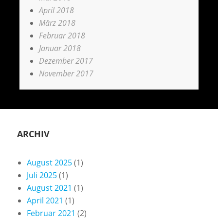
April 2018
März 2018
Februar 2018
Januar 2018
Dezember 2017
November 2017
ARCHIV
August 2025
(1)
Juli 2025
(1)
August 2021
(1)
April 2021
(1)
Februar 2021
(2)