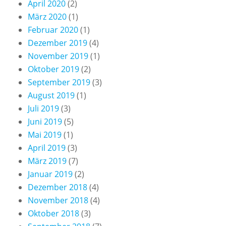
April 2020
(2)
März 2020
(1)
Februar 2020
(1)
Dezember 2019
(4)
November 2019
(1)
Oktober 2019
(2)
September 2019
(3)
August 2019
(1)
Juli 2019
(3)
Juni 2019
(5)
Mai 2019
(1)
April 2019
(3)
März 2019
(7)
Januar 2019
(2)
Dezember 2018
(4)
November 2018
(4)
Oktober 2018
(3)