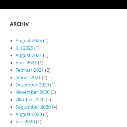
ARCHIV
August 2025
(1)
Juli 2025
(1)
August 2021
(1)
April 2021
(1)
Februar 2021
(2)
Januar 2021
(2)
Dezember 2020
(1)
November 2020
(3)
Oktober 2020
(2)
September 2020
(4)
August 2020
(2)
Juni 2020
(1)