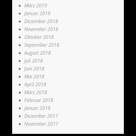
März 2019
Januar 2019
Dezember 2018
November 2018
Oktober 2018
September 2018
August 2018
Juli 2018
Juni 2018
Mai 2018
April 2018
März 2018
Februar 2018
Januar 2018
Dezember 2017
November 2017