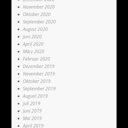
November 2020
Oktober 2020
September 2020
August 2020
Juni 2020
April 2020
März 2020
Februar 2020
Dezember 2019
November 2019
Oktober 2019
September 2019
August 2019
Juli 2019
Juni 2019
Mai 2019
April 2019