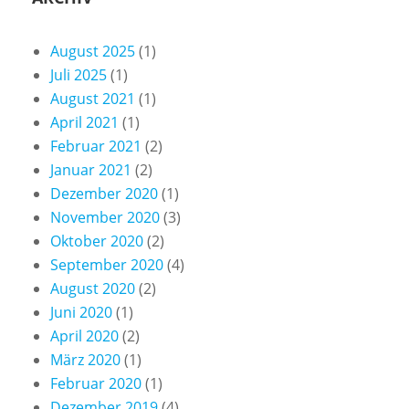
August 2025
(1)
Juli 2025
(1)
August 2021
(1)
April 2021
(1)
Februar 2021
(2)
Januar 2021
(2)
Dezember 2020
(1)
November 2020
(3)
Oktober 2020
(2)
September 2020
(4)
August 2020
(2)
Juni 2020
(1)
April 2020
(2)
März 2020
(1)
Februar 2020
(1)
Dezember 2019
(4)