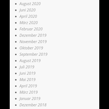
August 2020
Juni 2020
April 2020
März 2020
Februar 2020
Dezember 2019
November 2019
Oktober 2019
September 2019
August 2019
Juli 2019
Juni 2019
Mai 2019
April 2019
März 2019
Januar 2019
Dezember 2018