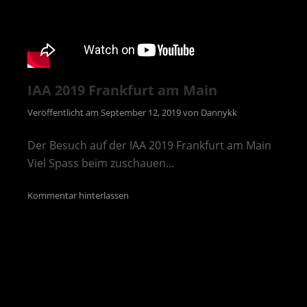
IAA 2019 Frankfurt am Main
Veröffentlicht am
September 12, 2019
von
Dannykk
Der Besuch auf der IAA 2019 Frankfurt am Main
Viel Spass beim zuschauen…
Kommentar hinterlassen