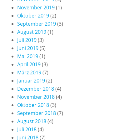
November 2019
(1)
Oktober 2019
(2)
September 2019
(3)
August 2019
(1)
Juli 2019
(3)
Juni 2019
(5)
Mai 2019
(1)
April 2019
(3)
März 2019
(7)
Januar 2019
(2)
Dezember 2018
(4)
November 2018
(4)
Oktober 2018
(3)
September 2018
(7)
August 2018
(4)
Juli 2018
(4)
Juni 2018
(7)