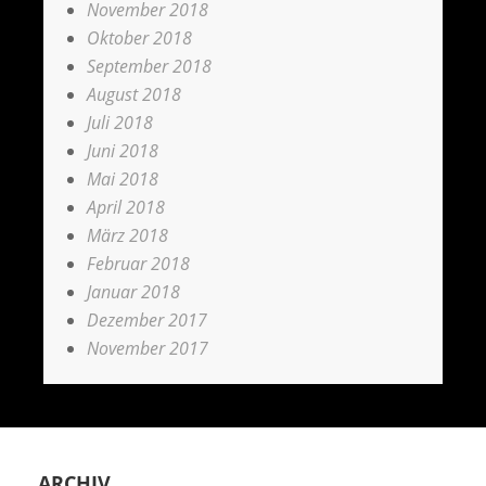
November 2018
Oktober 2018
September 2018
August 2018
Juli 2018
Juni 2018
Mai 2018
April 2018
März 2018
Februar 2018
Januar 2018
Dezember 2017
November 2017
ARCHIV