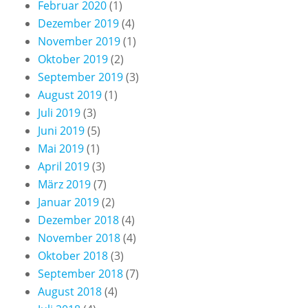
Februar 2020
(1)
Dezember 2019
(4)
November 2019
(1)
Oktober 2019
(2)
September 2019
(3)
August 2019
(1)
Juli 2019
(3)
Juni 2019
(5)
Mai 2019
(1)
April 2019
(3)
März 2019
(7)
Januar 2019
(2)
Dezember 2018
(4)
November 2018
(4)
Oktober 2018
(3)
September 2018
(7)
August 2018
(4)