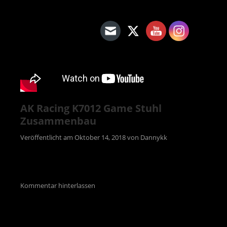
AK Racing K7012 Game Stuhl
Zusammenbau
Veröffentlicht am
Oktober 14, 2018
von
Dannykk
Kommentar hinterlassen