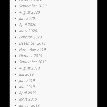
September 2020
August 2020
Juni 2020
April 2020
März 2020
Februar 2020
Dezember 2019
November 2019
Oktober 2019
September 2019
August 2019
Juli 2019
Juni 2019
Mai 2019
April 2019
März 2019
Januar 2019