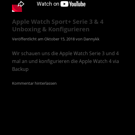
Apple Watch Sport+ Serie 3 & 4
Unboxing & Konfigurieren
Veröffentlicht am
Oktober 15, 2018
von
Dannykk
Wir schauen uns die Apple Watch Serie 3 und 4
mal an und konfigurieren die Apple Watch 4 via
Backup
Kommentar hinterlassen