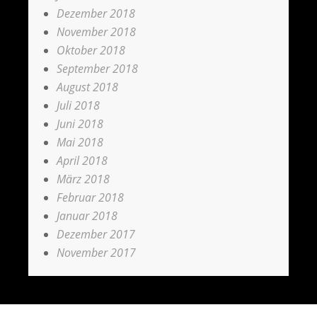
Dezember 2018
November 2018
Oktober 2018
September 2018
August 2018
Juli 2018
Juni 2018
Mai 2018
April 2018
März 2018
Februar 2018
Januar 2018
Dezember 2017
November 2017