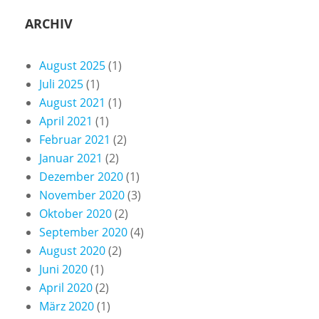
ARCHIV
August 2025
(1)
Juli 2025
(1)
August 2021
(1)
April 2021
(1)
Februar 2021
(2)
Januar 2021
(2)
Dezember 2020
(1)
November 2020
(3)
Oktober 2020
(2)
September 2020
(4)
August 2020
(2)
Juni 2020
(1)
April 2020
(2)
März 2020
(1)