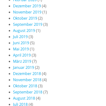
Dezember 2019
(4)
November 2019
(1)
Oktober 2019
(2)
September 2019
(3)
August 2019
(1)
Juli 2019
(3)
Juni 2019
(5)
Mai 2019
(1)
April 2019
(3)
März 2019
(7)
Januar 2019
(2)
Dezember 2018
(4)
November 2018
(4)
Oktober 2018
(3)
September 2018
(7)
August 2018
(4)
Juli 2018
(4)