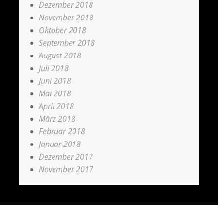
Dezember 2018
November 2018
Oktober 2018
September 2018
August 2018
Juli 2018
Juni 2018
Mai 2018
April 2018
März 2018
Februar 2018
Januar 2018
Dezember 2017
November 2017