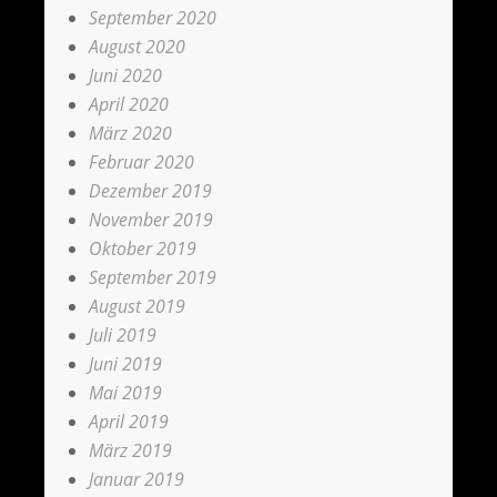
September 2020
August 2020
Juni 2020
April 2020
März 2020
Februar 2020
Dezember 2019
November 2019
Oktober 2019
September 2019
August 2019
Juli 2019
Juni 2019
Mai 2019
April 2019
März 2019
Januar 2019