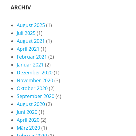
ARCHIV
August 2025
(1)
Juli 2025
(1)
August 2021
(1)
April 2021
(1)
Februar 2021
(2)
Januar 2021
(2)
Dezember 2020
(1)
November 2020
(3)
Oktober 2020
(2)
September 2020
(4)
August 2020
(2)
Juni 2020
(1)
April 2020
(2)
März 2020
(1)
Februar 2020
(1)