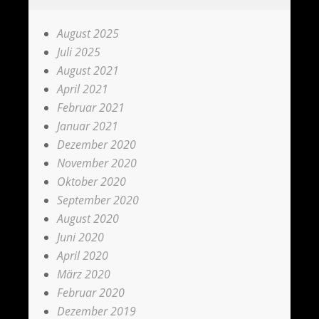
August 2025
Juli 2025
August 2021
April 2021
Februar 2021
Januar 2021
Dezember 2020
November 2020
Oktober 2020
September 2020
August 2020
Juni 2020
April 2020
März 2020
Februar 2020
Dezember 2019