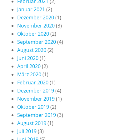
Februar 2021
(2)
Januar 2021
(2)
Dezember 2020
(1)
November 2020
(3)
Oktober 2020
(2)
September 2020
(4)
August 2020
(2)
Juni 2020
(1)
April 2020
(2)
März 2020
(1)
Februar 2020
(1)
Dezember 2019
(4)
November 2019
(1)
Oktober 2019
(2)
September 2019
(3)
August 2019
(1)
Juli 2019
(3)
Juni 2019
(5)