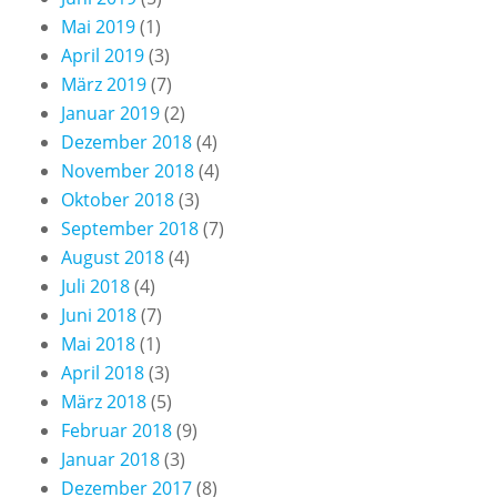
Mai 2019
(1)
April 2019
(3)
März 2019
(7)
Januar 2019
(2)
Dezember 2018
(4)
November 2018
(4)
Oktober 2018
(3)
September 2018
(7)
August 2018
(4)
Juli 2018
(4)
Juni 2018
(7)
Mai 2018
(1)
April 2018
(3)
März 2018
(5)
Februar 2018
(9)
Januar 2018
(3)
Dezember 2017
(8)