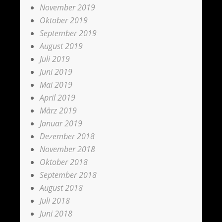
November 2019
Oktober 2019
September 2019
August 2019
Juli 2019
Juni 2019
Mai 2019
April 2019
März 2019
Januar 2019
Dezember 2018
November 2018
Oktober 2018
September 2018
August 2018
Juli 2018
Juni 2018