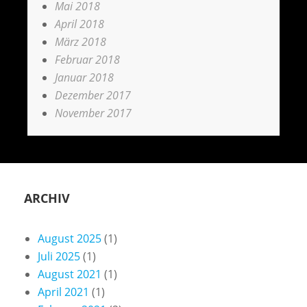
Mai 2018
April 2018
März 2018
Februar 2018
Januar 2018
Dezember 2017
November 2017
ARCHIV
August 2025
(1)
Juli 2025
(1)
August 2021
(1)
April 2021
(1)