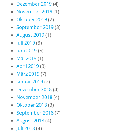
Dezember 2019
(4)
November 2019
(1)
Oktober 2019
(2)
September 2019
(3)
August 2019
(1)
Juli 2019
(3)
Juni 2019
(5)
Mai 2019
(1)
April 2019
(3)
März 2019
(7)
Januar 2019
(2)
Dezember 2018
(4)
November 2018
(4)
Oktober 2018
(3)
September 2018
(7)
August 2018
(4)
Juli 2018
(4)