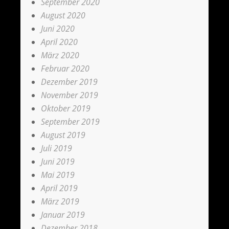
September 2020
August 2020
Juni 2020
April 2020
März 2020
Februar 2020
Dezember 2019
November 2019
Oktober 2019
September 2019
August 2019
Juli 2019
Juni 2019
Mai 2019
April 2019
März 2019
Januar 2019
Dezember 2018