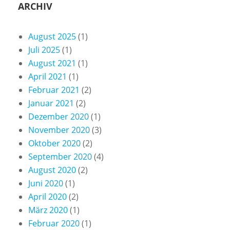
ARCHIV
August 2025
(1)
Juli 2025
(1)
August 2021
(1)
April 2021
(1)
Februar 2021
(2)
Januar 2021
(2)
Dezember 2020
(1)
November 2020
(3)
Oktober 2020
(2)
September 2020
(4)
August 2020
(2)
Juni 2020
(1)
April 2020
(2)
März 2020
(1)
Februar 2020
(1)