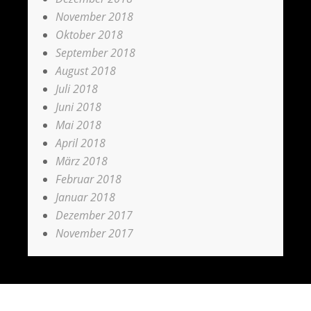
November 2018
Oktober 2018
September 2018
August 2018
Juli 2018
Juni 2018
Mai 2018
April 2018
März 2018
Februar 2018
Januar 2018
Dezember 2017
November 2017