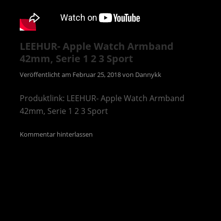
LEEHUR- Apple Watch Armband
42mm, Serie 1 2 3 Sport
Veröffentlicht am
Februar 25, 2018
von
Dannykk
Produktlink: LEEHUR- Apple Watch Armband
42mm, Serie 1 2 3 Sport
Kommentar hinterlassen