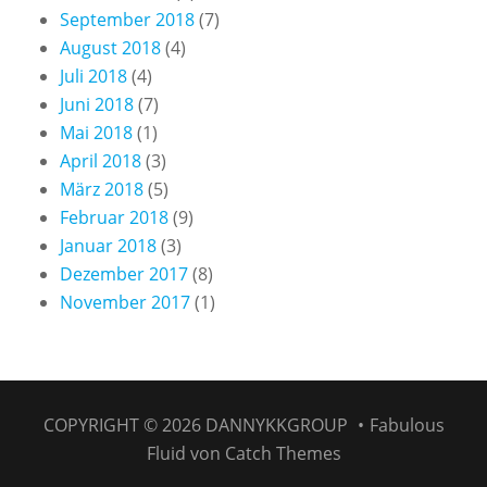
September 2018
(7)
August 2018
(4)
Juli 2018
(4)
Juni 2018
(7)
Mai 2018
(1)
April 2018
(3)
März 2018
(5)
Februar 2018
(9)
Januar 2018
(3)
Dezember 2017
(8)
November 2017
(1)
COPYRIGHT © 2026
DANNYKKGROUP
•
Fabulous
Fluid von
Catch Themes