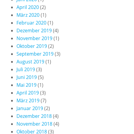
April 2020
(2)
März 2020
(1)
Februar 2020
(1)
Dezember 2019
(4)
November 2019
(1)
Oktober 2019
(2)
September 2019
(3)
August 2019
(1)
Juli 2019
(3)
Juni 2019
(5)
Mai 2019
(1)
April 2019
(3)
März 2019
(7)
Januar 2019
(2)
Dezember 2018
(4)
November 2018
(4)
Oktober 2018
(3)