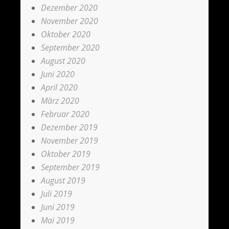
Dezember 2020
November 2020
Oktober 2020
September 2020
August 2020
Juni 2020
April 2020
März 2020
Februar 2020
Dezember 2019
November 2019
Oktober 2019
September 2019
August 2019
Juli 2019
Juni 2019
Mai 2019