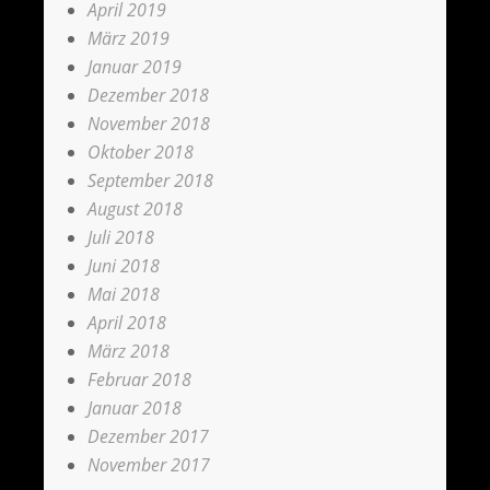
April 2019
März 2019
Januar 2019
Dezember 2018
November 2018
Oktober 2018
September 2018
August 2018
Juli 2018
Juni 2018
Mai 2018
April 2018
März 2018
Februar 2018
Januar 2018
Dezember 2017
November 2017