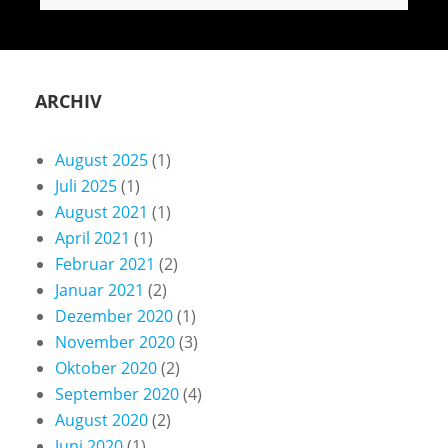
ARCHIV
August 2025
(1)
Juli 2025
(1)
August 2021
(1)
April 2021
(1)
Februar 2021
(2)
Januar 2021
(2)
Dezember 2020
(1)
November 2020
(3)
Oktober 2020
(2)
September 2020
(4)
August 2020
(2)
Juni 2020
(1)