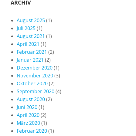
ARCHIV
August 2025
(1)
Juli 2025
(1)
August 2021
(1)
April 2021
(1)
Februar 2021
(2)
Januar 2021
(2)
Dezember 2020
(1)
November 2020
(3)
Oktober 2020
(2)
September 2020
(4)
August 2020
(2)
Juni 2020
(1)
April 2020
(2)
März 2020
(1)
Februar 2020
(1)