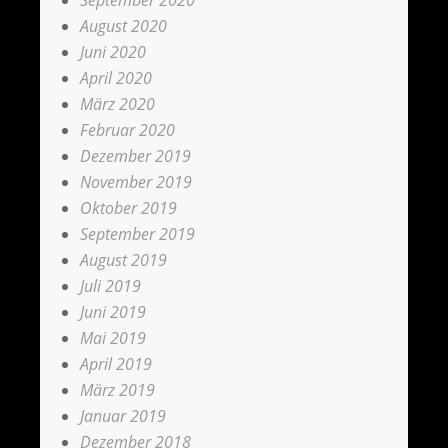
September 2020
August 2020
Juni 2020
April 2020
März 2020
Februar 2020
Dezember 2019
November 2019
Oktober 2019
September 2019
August 2019
Juli 2019
Juni 2019
Mai 2019
April 2019
März 2019
Januar 2019
Dezember 2018