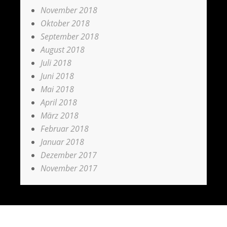
November 2018
Oktober 2018
September 2018
August 2018
Juli 2018
Juni 2018
Mai 2018
April 2018
März 2018
Februar 2018
Januar 2018
Dezember 2017
November 2017