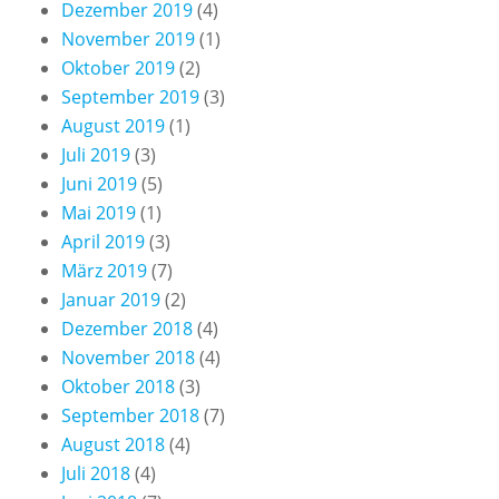
Dezember 2019
(4)
November 2019
(1)
Oktober 2019
(2)
September 2019
(3)
August 2019
(1)
Juli 2019
(3)
Juni 2019
(5)
Mai 2019
(1)
April 2019
(3)
März 2019
(7)
Januar 2019
(2)
Dezember 2018
(4)
November 2018
(4)
Oktober 2018
(3)
September 2018
(7)
August 2018
(4)
Juli 2018
(4)