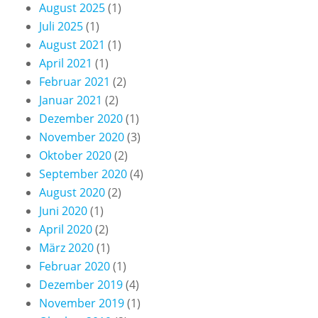
August 2025
(1)
Juli 2025
(1)
August 2021
(1)
April 2021
(1)
Februar 2021
(2)
Januar 2021
(2)
Dezember 2020
(1)
November 2020
(3)
Oktober 2020
(2)
September 2020
(4)
August 2020
(2)
Juni 2020
(1)
April 2020
(2)
März 2020
(1)
Februar 2020
(1)
Dezember 2019
(4)
November 2019
(1)