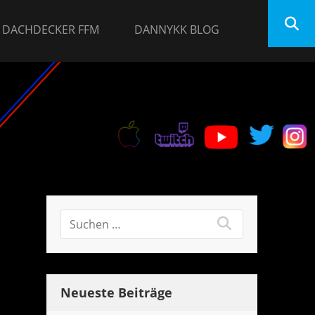
DACHDECKER FFM
DANNYKK BLOG
Neueste Beiträge