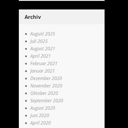
Archiv
August 2025
Juli 2025
August 2021
April 2021
Februar 2021
Januar 2021
Dezember 2020
November 2020
Oktober 2020
September 2020
August 2020
Juni 2020
April 2020