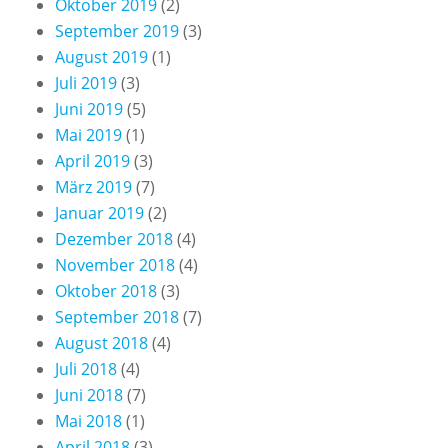
Oktober 2019
(2)
September 2019
(3)
August 2019
(1)
Juli 2019
(3)
Juni 2019
(5)
Mai 2019
(1)
April 2019
(3)
März 2019
(7)
Januar 2019
(2)
Dezember 2018
(4)
November 2018
(4)
Oktober 2018
(3)
September 2018
(7)
August 2018
(4)
Juli 2018
(4)
Juni 2018
(7)
Mai 2018
(1)
April 2018
(3)