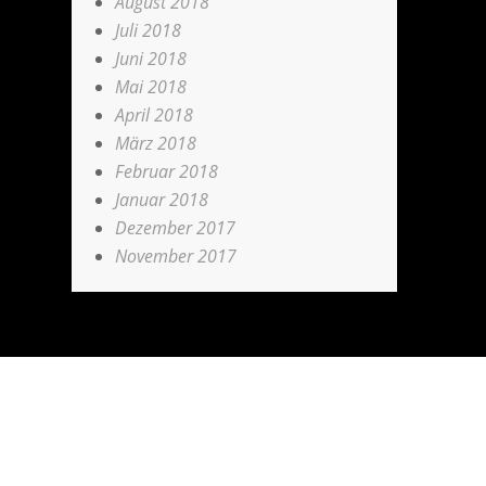
August 2018
Juli 2018
Juni 2018
Mai 2018
April 2018
März 2018
Februar 2018
Januar 2018
Dezember 2017
November 2017