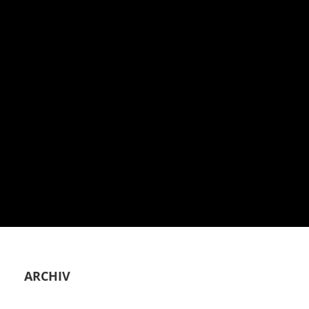
ARCHIV