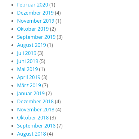
Februar 2020
(1)
Dezember 2019
(4)
November 2019
(1)
Oktober 2019
(2)
September 2019
(3)
August 2019
(1)
Juli 2019
(3)
Juni 2019
(5)
Mai 2019
(1)
April 2019
(3)
März 2019
(7)
Januar 2019
(2)
Dezember 2018
(4)
November 2018
(4)
Oktober 2018
(3)
September 2018
(7)
August 2018
(4)