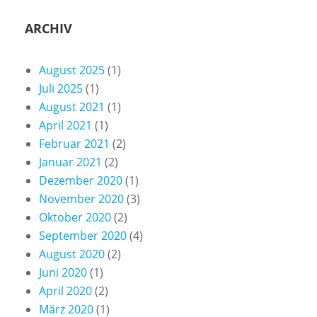
ARCHIV
August 2025
(1)
Juli 2025
(1)
August 2021
(1)
April 2021
(1)
Februar 2021
(2)
Januar 2021
(2)
Dezember 2020
(1)
November 2020
(3)
Oktober 2020
(2)
September 2020
(4)
August 2020
(2)
Juni 2020
(1)
April 2020
(2)
März 2020
(1)