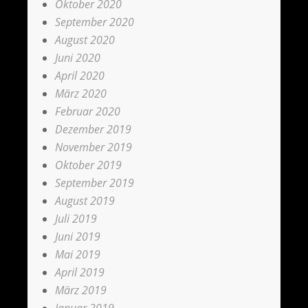
Oktober 2020
September 2020
August 2020
Juni 2020
April 2020
März 2020
Februar 2020
Dezember 2019
November 2019
Oktober 2019
September 2019
August 2019
Juli 2019
Juni 2019
Mai 2019
April 2019
März 2019