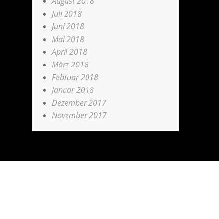
August 2018
Juli 2018
Juni 2018
Mai 2018
April 2018
März 2018
Februar 2018
Januar 2018
Dezember 2017
November 2017