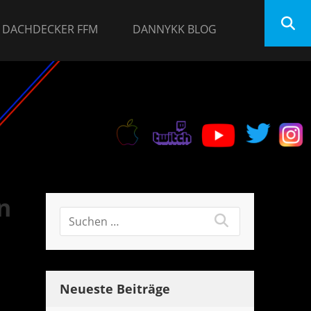
DACHDECKER FFM
DANNYKK BLOG
n
Neueste Beiträge