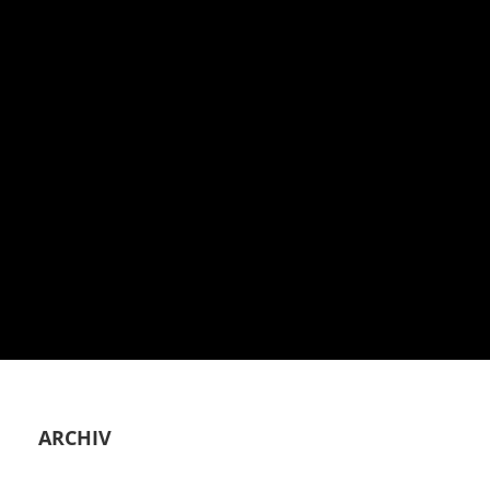
ARCHIV