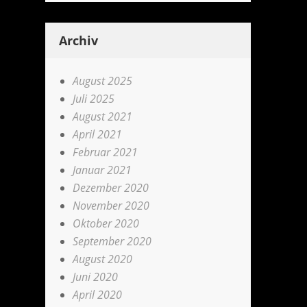
Archiv
August 2025
Juli 2025
August 2021
April 2021
Februar 2021
Januar 2021
Dezember 2020
November 2020
Oktober 2020
September 2020
August 2020
Juni 2020
April 2020