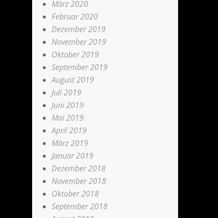
März 2020
Februar 2020
Dezember 2019
November 2019
Oktober 2019
September 2019
August 2019
Juli 2019
Juni 2019
Mai 2019
April 2019
März 2019
Januar 2019
Dezember 2018
November 2018
Oktober 2018
September 2018