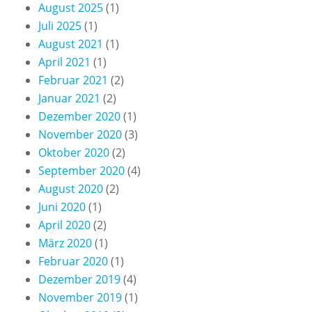
August 2025
(1)
Juli 2025
(1)
August 2021
(1)
April 2021
(1)
Februar 2021
(2)
Januar 2021
(2)
Dezember 2020
(1)
November 2020
(3)
Oktober 2020
(2)
September 2020
(4)
August 2020
(2)
Juni 2020
(1)
April 2020
(2)
März 2020
(1)
Februar 2020
(1)
Dezember 2019
(4)
November 2019
(1)