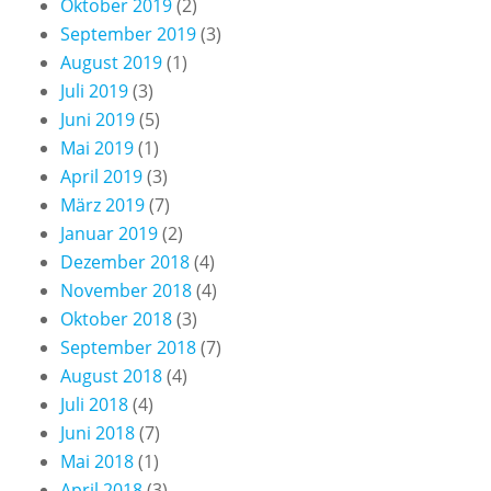
Oktober 2019
(2)
September 2019
(3)
August 2019
(1)
Juli 2019
(3)
Juni 2019
(5)
Mai 2019
(1)
April 2019
(3)
März 2019
(7)
Januar 2019
(2)
Dezember 2018
(4)
November 2018
(4)
Oktober 2018
(3)
September 2018
(7)
August 2018
(4)
Juli 2018
(4)
Juni 2018
(7)
Mai 2018
(1)
April 2018
(3)