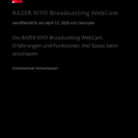
RAZER KIYO Broadcasting WebCam
Veröffentlicht am
April 13, 2020
von
Dannykk
Die RAZER KIYO Broadcasting WebCam.
Erfahrungen und Funktionen. Viel Spass beim
anschauen
Kommentar hinterlassen