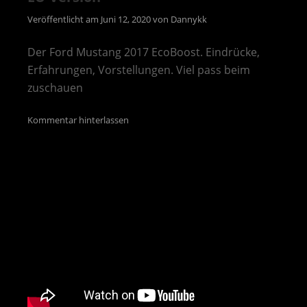
Veröffentlicht am
Juni 12, 2020
von
Dannykk
Der Ford Mustang 2017 EcoBoost. Eindrücke,
Erfahrungen, Vorstellungen. Viel pass beim
zuschauen
Kommentar hinterlassen