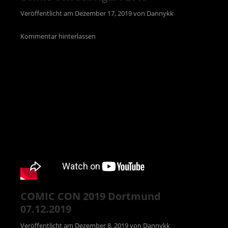
Veröffentlicht am
Dezember 17, 2019
von
Dannykk
Kommentar hinterlassen
COMIC CON 2019 Dortmund
07.12.2019
Veröffentlicht am
Dezember 8, 2019
von
Dannykk