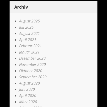
Archiv
August 2025
Juli 2025
August 2021
April 2021
Februar 2021
Januar 2021
Dezember 2020
November 2020
Oktober 2020
September 2020
August 2020
Juni 2020
April 2020
März 2020