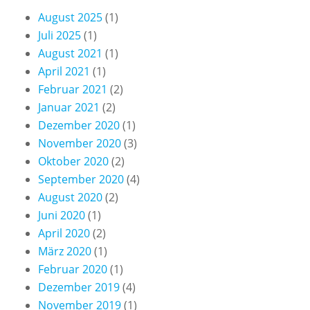
August 2025
(1)
Juli 2025
(1)
August 2021
(1)
April 2021
(1)
Februar 2021
(2)
Januar 2021
(2)
Dezember 2020
(1)
November 2020
(3)
Oktober 2020
(2)
September 2020
(4)
August 2020
(2)
Juni 2020
(1)
April 2020
(2)
März 2020
(1)
Februar 2020
(1)
Dezember 2019
(4)
November 2019
(1)