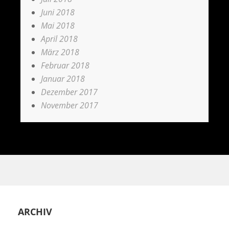
Juni 2018
Mai 2018
April 2018
März 2018
Februar 2018
Januar 2018
Dezember 2017
November 2017
ARCHIV