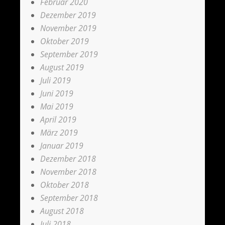
Februar 2020
Dezember 2019
November 2019
Oktober 2019
September 2019
August 2019
Juli 2019
Juni 2019
Mai 2019
April 2019
März 2019
Januar 2019
Dezember 2018
November 2018
Oktober 2018
September 2018
August 2018
Juli 2018