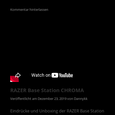
Kommentar hinterlassen
RAZER Base Station CHROMA
Veröffentlicht am
Dezember 23, 2019
von
Dannykk
Eindrücke und Unboxing der RAZER Base Station