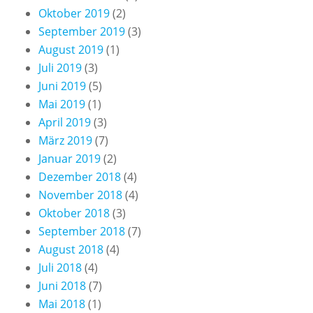
Oktober 2019
(2)
September 2019
(3)
August 2019
(1)
Juli 2019
(3)
Juni 2019
(5)
Mai 2019
(1)
April 2019
(3)
März 2019
(7)
Januar 2019
(2)
Dezember 2018
(4)
November 2018
(4)
Oktober 2018
(3)
September 2018
(7)
August 2018
(4)
Juli 2018
(4)
Juni 2018
(7)
Mai 2018
(1)